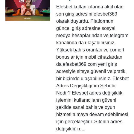
Efesbet kullanıcılarına aktif olan
son giriş adresini efesbet369
olarak duyurdu. Platformun
güncel giriş adresine sosyal
medya hesaplarından ve telegram
kanalında da ulaşabilirsiniz.
Yüksek bahis oranları ve cömert
bonuslar için mobil cihazlardan
da efesbet369.com yeni giriş
adresiyle siteye güvenli ve pratik
bir biçimde ulaşabilirsiniz. Efesbet
Adres Değişikliğinin Sebebi
Nedir? Efesbet adres değişiklik
işlemini kullanıcıların güvenli
şekilde sanal bahis ve oyun
hizmeti almaya devam edebilmesi
için gerçekleştirir. Sitenin adres
değişikliği g...