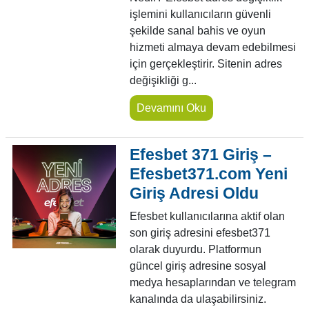
işlemini kullanıcıların güvenli
şekilde sanal bahis ve oyun
hizmeti almaya devam edebilmesi
için gerçekleştirir. Sitenin adres
değişikliği g...
Devamını Oku
Efesbet 371 Giriş –
Efesbet371.com Yeni
Giriş Adresi Oldu
Efesbet kullanıcılarına aktif olan
son giriş adresini efesbet371
olarak duyurdu. Platformun
güncel giriş adresine sosyal
medya hesaplarından ve telegram
kanalında da ulaşabilirsiniz.