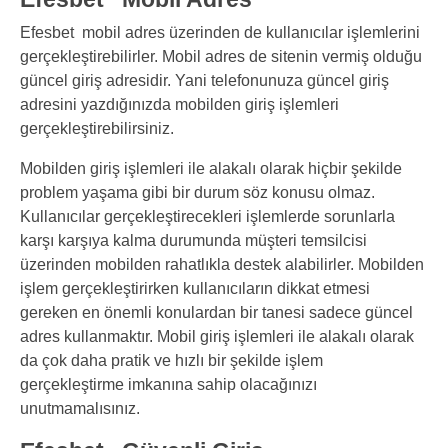
Efesbet
mobil adres üzerinden de kullanıcılar işlemlerini
gerçekleştirebilirler. Mobil adres de sitenin vermiş olduğu
güncel giriş adresidir. Yani telefonunuza güncel giriş
adresini yazdığınızda mobilden giriş işlemleri
gerçekleştirebilirsiniz.
Mobilden giriş işlemleri ile alakalı olarak hiçbir şekilde
problem yaşama gibi bir durum söz konusu olmaz.
Kullanıcılar gerçekleştirecekleri işlemlerde sorunlarla
karşı karşıya kalma durumunda müşteri temsilcisi
üzerinden mobilden rahatlıkla destek alabilirler. Mobilden
işlem gerçekleştirirken kullanıcıların dikkat etmesi
gereken en önemli konulardan bir tanesi sadece güncel
adres kullanmaktır. Mobil giriş işlemleri ile alakalı olarak
da çok daha pratik ve hızlı bir şekilde işlem
gerçekleştirme imkanına sahip olacağınızı
unutmamalısınız.