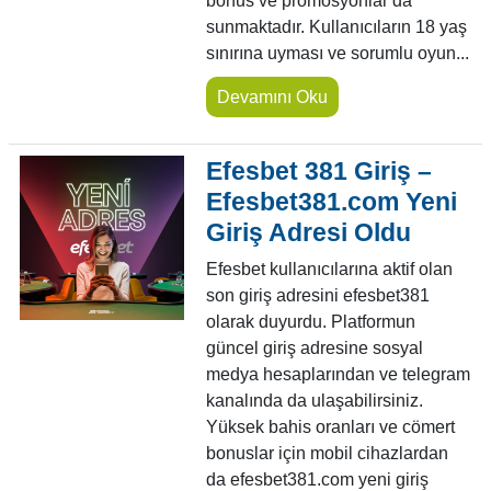
bonus ve promosyonlar da
sunmaktadır. Kullanıcıların 18 yaş
sınırına uyması ve sorumlu oyun...
Devamını Oku
Efesbet 381 Giriş –
Efesbet381.com Yeni
Giriş Adresi Oldu
Efesbet kullanıcılarına aktif olan
son giriş adresini efesbet381
olarak duyurdu. Platformun
güncel giriş adresine sosyal
medya hesaplarından ve telegram
kanalında da ulaşabilirsiniz.
Yüksek bahis oranları ve cömert
bonuslar için mobil cihazlardan
da efesbet381.com yeni giriş