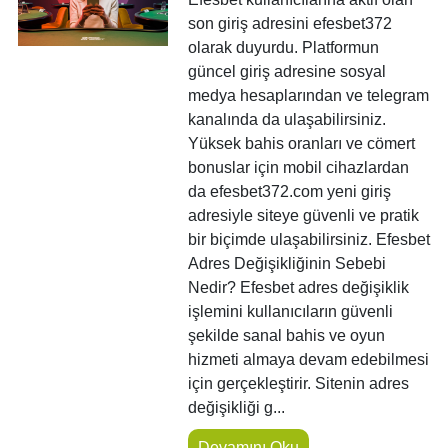
son giriş adresini efesbet372
olarak duyurdu. Platformun
güncel giriş adresine sosyal
medya hesaplarından ve telegram
kanalında da ulaşabilirsiniz.
Yüksek bahis oranları ve cömert
bonuslar için mobil cihazlardan
da efesbet372.com yeni giriş
adresiyle siteye güvenli ve pratik
bir biçimde ulaşabilirsiniz. Efesbet
Adres Değişikliğinin Sebebi
Nedir? Efesbet adres değişiklik
işlemini kullanıcıların güvenli
şekilde sanal bahis ve oyun
hizmeti almaya devam edebilmesi
için gerçekleştirir. Sitenin adres
değişikliği g...
Devamını Oku