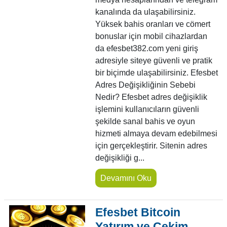
kanalında da ulaşabilirsiniz.
Yüksek bahis oranları ve cömert
bonuslar için mobil cihazlardan
da efesbet382.com yeni giriş
adresiyle siteye güvenli ve pratik
bir biçimde ulaşabilirsiniz. Efesbet
Adres Değişikliğinin Sebebi
Nedir? Efesbet adres değişiklik
işlemini kullanıcıların güvenli
şekilde sanal bahis ve oyun
hizmeti almaya devam edebilmesi
için gerçekleştirir. Sitenin adres
değişikliği g...
Devamını Oku
Efesbet Bitcoin
Yatırım ve Çekim