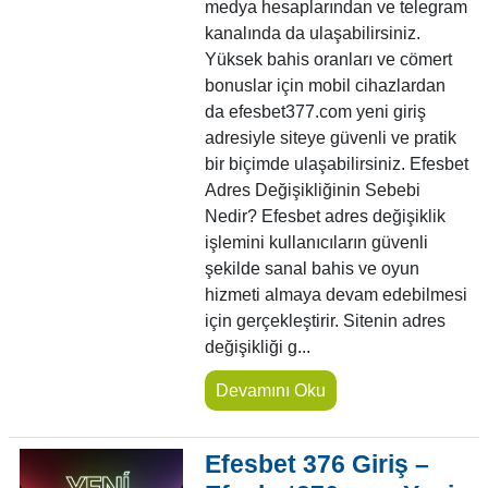
medya hesaplarından ve telegram
kanalında da ulaşabilirsiniz.
Yüksek bahis oranları ve cömert
bonuslar için mobil cihazlardan
da efesbet377.com yeni giriş
adresiyle siteye güvenli ve pratik
bir biçimde ulaşabilirsiniz. Efesbet
Adres Değişikliğinin Sebebi
Nedir? Efesbet adres değişiklik
işlemini kullanıcıların güvenli
şekilde sanal bahis ve oyun
hizmeti almaya devam edebilmesi
için gerçekleştirir. Sitenin adres
değişikliği g...
Devamını Oku
Efesbet 376 Giriş –