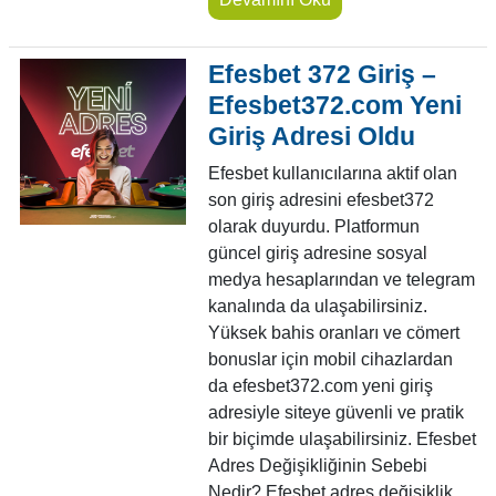
Efesbet 372 Giriş –
Efesbet372.com Yeni
Giriş Adresi Oldu
Efesbet kullanıcılarına aktif olan
son giriş adresini efesbet372
olarak duyurdu. Platformun
güncel giriş adresine sosyal
medya hesaplarından ve telegram
kanalında da ulaşabilirsiniz.
Yüksek bahis oranları ve cömert
bonuslar için mobil cihazlardan
da efesbet372.com yeni giriş
adresiyle siteye güvenli ve pratik
bir biçimde ulaşabilirsiniz. Efesbet
Adres Değişikliğinin Sebebi
Nedir? Efesbet adres değişiklik