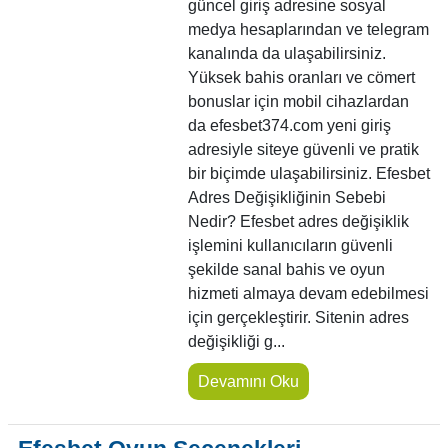
güncel giriş adresine sosyal
medya hesaplarından ve telegram
kanalında da ulaşabilirsiniz.
Yüksek bahis oranları ve cömert
bonuslar için mobil cihazlardan
da efesbet374.com yeni giriş
adresiyle siteye güvenli ve pratik
bir biçimde ulaşabilirsiniz. Efesbet
Adres Değişikliğinin Sebebi
Nedir? Efesbet adres değişiklik
işlemini kullanıcıların güvenli
şekilde sanal bahis ve oyun
hizmeti almaya devam edebilmesi
için gerçekleştirir. Sitenin adres
değişikliği g...
Devamını Oku