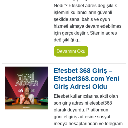
Nedir? Efesbet adres değişiklik
işlemini kullanıcıların güvenli
şekilde sanal bahis ve oyun
hizmeti almaya devam edebilmesi
için gerçekleştirir. Sitenin adres
değişikliği g...
Devamını Oku
Efesbet 368 Giriş –
Efesbet368.com Yeni
Giriş Adresi Oldu
Efesbet kullanıcılarına aktif olan
son giriş adresini efesbet368
olarak duyurdu. Platformun
güncel giriş adresine sosyal
medya hesaplarından ve telegram