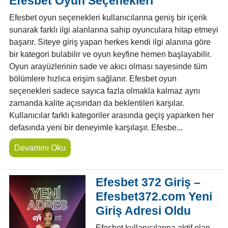
Efesbet Oyun Seçenekleri
Efesbet oyun seçenekleri kullanıcılarına geniş bir içerik
sunarak farklı ilgi alanlarına sahip oyunculara hitap etmeyi
başarır. Siteye giriş yapan herkes kendi ilgi alanına göre
bir kategori bulabilir ve oyun keyfine hemen başlayabilir.
Oyun arayüzlerinin sade ve akıcı olması sayesinde tüm
bölümlere hızlıca erişim sağlanır. Efesbet oyun
seçenekleri sadece sayıca fazla olmakla kalmaz aynı
zamanda kalite açısından da beklentileri karşılar.
Kullanıcılar farklı kategoriler arasında geçiş yaparken her
defasında yeni bir deneyimle karşılaşır. Efesbe...
Devamını Oku
Efesbet 372 Giriş –
Efesbet372.com Yeni
Giriş Adresi Oldu
Efesbet kullanıcılarına aktif olan