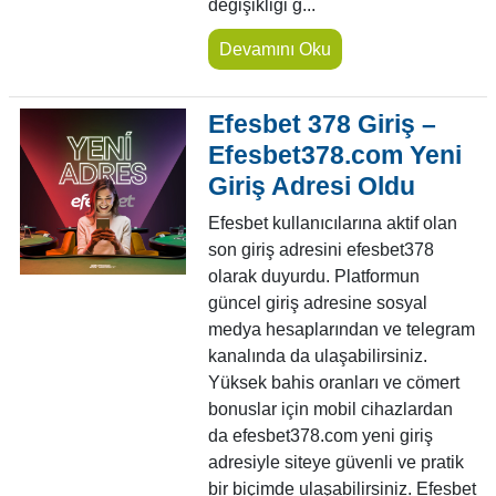
değişikliği g...
Devamını Oku
Efesbet 378 Giriş –
Efesbet378.com Yeni
Giriş Adresi Oldu
Efesbet kullanıcılarına aktif olan
son giriş adresini efesbet378
olarak duyurdu. Platformun
güncel giriş adresine sosyal
medya hesaplarından ve telegram
kanalında da ulaşabilirsiniz.
Yüksek bahis oranları ve cömert
bonuslar için mobil cihazlardan
da efesbet378.com yeni giriş
adresiyle siteye güvenli ve pratik
bir biçimde ulaşabilirsiniz. Efesbet