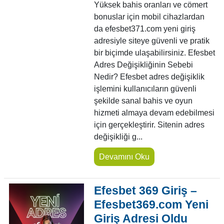
Yüksek bahis oranları ve cömert
bonuslar için mobil cihazlardan
da efesbet371.com yeni giriş
adresiyle siteye güvenli ve pratik
bir biçimde ulaşabilirsiniz. Efesbet
Adres Değişikliğinin Sebebi
Nedir? Efesbet adres değişiklik
işlemini kullanıcıların güvenli
şekilde sanal bahis ve oyun
hizmeti almaya devam edebilmesi
için gerçekleştirir. Sitenin adres
değişikliği g...
Devamını Oku
Efesbet 369 Giriş –
Efesbet369.com Yeni
Giriş Adresi Oldu