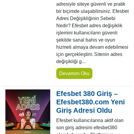
adresiyle siteye güvenli ve pratik
bir biçimde ulaşabilirsiniz. Efesbet
Adres Değişikliğinin Sebebi
Nedir? Efesbet adres değişiklik
işlemini kullanıcıların güvenli
şekilde sanal bahis ve oyun
hizmeti almaya devam edebilmesi
için gerçekleştirir. Sitenin adres
değişikliği g...
Devamını Oku
Efesbet 380 Giriş –
Efesbet380.com Yeni
Giriş Adresi Oldu
Efesbet kullanıcılarına aktif olan
son giriş adresini efesbet380