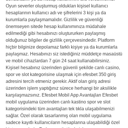
Oyun severler oluşturmuş oldukları kişisel kullanıcı
hesaplarının kullanıcı adı ve şifrelerini 3 kişi ya da
kurumlarla paylaşmamalıdır. Gizlilik ve güvenliği
önemseyen sitede hesap kullanımınıza müdahale
edilmediği gibi hesabınızı oluştururken paylaşmış
olduğunuz bilgiler de gizlilik çerçevesindedir. Platform
hiçbir bilginize depolamaz farklı kişiye ya da kurumlarla
paylaşmaz. Hesabınızı siz istediğiniz müddetçe masaüstü
ve mobil cihazlardan 7 gün 24 saat kullanabilirsiniz.
Kişisel hesabınız üzerinden güvenli şekilde canlı casino,
spor ve slot kategorisine ulaşmak için efesbet 350 giriş
adresini tercih etmeniz gerekir. Aktif olan giriş adresi
üzerinden işlem yaptığınız sürece herhangi bir aksilikle
karşılaşmazsınız. Efesbet Mobil App Avantajları Efesbet
mobil uygulama üzerinden canlı kastino spor ve slot
kategorisindeki tüm avantajları tek tıkla ulaşabilmenizi
sağlar. Özel olarak tasarlanmış olan mobil uygulama
sadece kayıtlı kullanıcıların hesaplarına ulaşabildiği özel