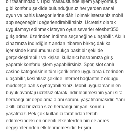
bir tasarımdadır. Tıpkı masaüstünde işlem yapıyormuş
gibi konforlu şekilde bulunduğunuz her yerden sanal
oyun ve bahis kategorilerine dâhil olmak isterseniz mobil
app seçeneğini değerlendirebilirsiniz. Ücretsiz olarak
uygulamayı edinmek isteyen oyun severler efesbet350
giriş adresi üzerinden indirme seçeneğine ulaşabilir. Akıllı
cihazınıza indirdiğiniz andan itibaren birkaç dakika
içerisinde kurulumunu oldukça basit bir şekilde
gerçekleştirebilir ve kişisel kullanıcı hesabınıza giriş
yaparak konforlu işlem yapabilirsiniz. Spor, slot canlı
casino kategorisinin tüm içeriklerine uygulama üzerinden
ulaşabilir, kesintisiz şekilde internet bağlantınız olduğu
müddetçe bahis oynayabilirsiniz. Mobil uygulamanın en
büyük avantajı ücretsiz olarak indirilebilmesinin yanı sıra
herhangi bir depolama alanı sorunu yaşatmamasıdır. Yani
akıllı cihazınızdan size herhangi bir yani sorunu
yaşatmaz. Pek çok kullanıcı tarafından tercih
edilmesindeki en önemli etkenlerden biri de adres
değişimlerinden etkilenmemesidir. Erişim